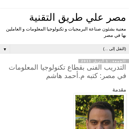
مصر علي طريق التقنية
معنية بشئون صناعة البرمجيات و تكنولوجيا المعلومات و العاملين
بها في مصر
▼
الجمعة، 1 أبريل 2011
‫التدريب الفنى بقطاع تكنولوجيا المعلومات
في مصر‬: كتبه م.أحمد هاشم
مقدمة‬